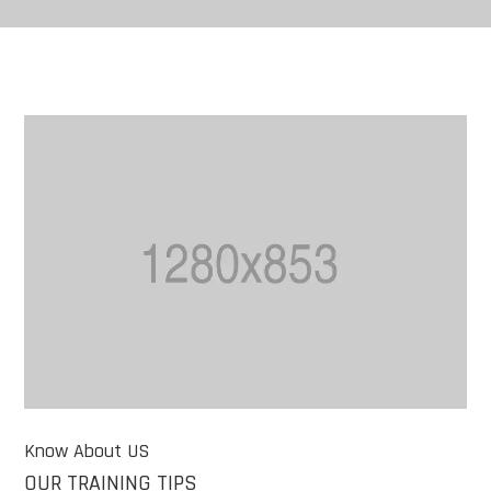
Know About US
OUR TRAINING TIPS