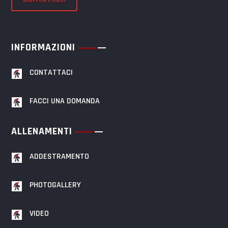
INFORMAZIONI
CONTATTACI
FACCI UNA DOMANDA
ALLENAMENTI
ADDESTRAMENTO
PHOTOGALLERY
VIDEO