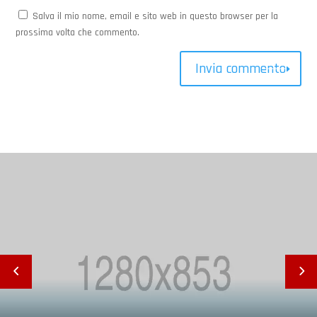
Salva il mio nome, email e sito web in questo browser per la
prossima volta che commento.
Invia commento