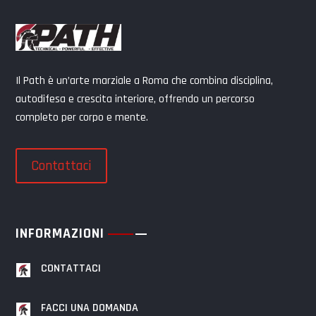
Il Path è un’arte marziale a Roma che combina disciplina,
autodifesa e crescita interiore, offrendo un percorso
completo per corpo e mente.
Contattaci
INFORMAZIONI
CONTATTACI
FACCI UNA DOMANDA