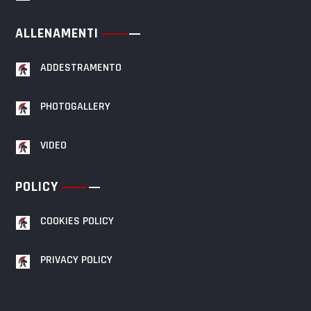
ALLENAMENTI
ADDESTRAMENTO
PHOTOGALLERY
VIDEO
POLICY
COOKIES POLICY
PRIVACY POLICY