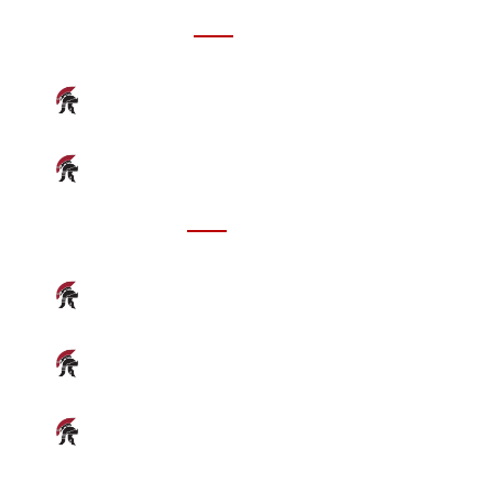
INFORMAZIONI
CONTATTACI
FACCI UNA DOMANDA
ALLENAMENTI
ADDESTRAMENTO
PHOTOGALLERY
VIDEO