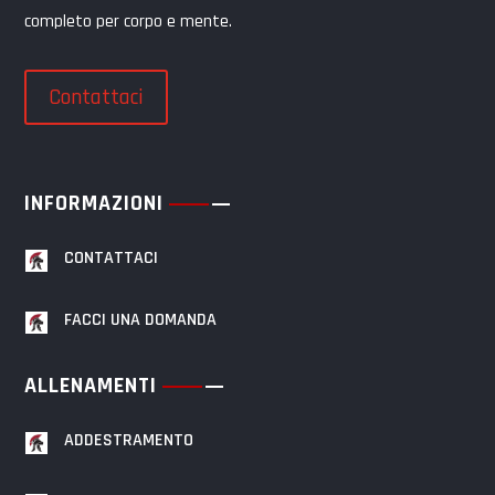
completo per corpo e mente.
Contattaci
INFORMAZIONI
CONTATTACI
FACCI UNA DOMANDA
ALLENAMENTI
ADDESTRAMENTO