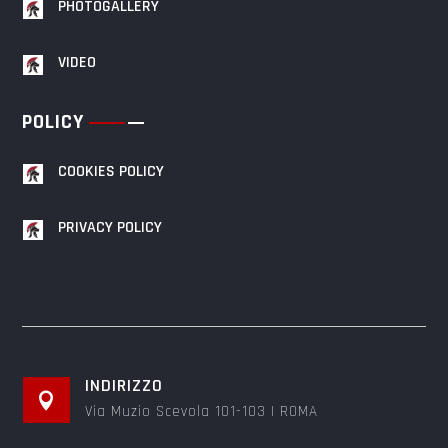
PHOTOGALLERY
VIDEO
POLICY
COOKIES POLICY
PRIVACY POLICY
INDIRIZZO

Via Muzio Scevola 101-103 | ROMA