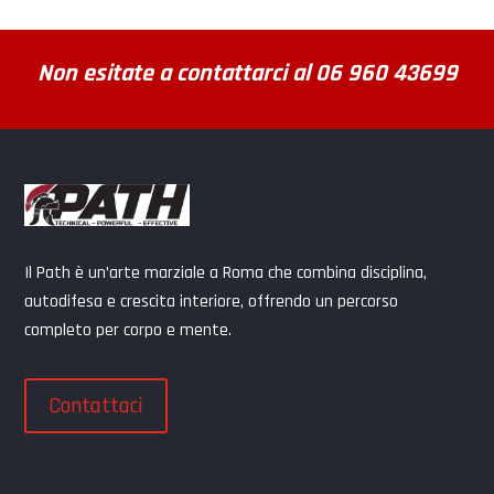
Non esitate a contattarci al 06 960 43699
Il Path è un’arte marziale a Roma che combina disciplina,
autodifesa e crescita interiore, offrendo un percorso
completo per corpo e mente.
Contattaci