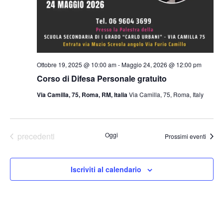
Ottobre 19, 2025 @ 10:00 am
-
Maggio 24, 2026 @ 12:00 pm
Corso di Difesa Personale gratuito
Via Camilla, 75, Roma, RM, Italia
Via Camilla, 75, Roma, Italy
Eventi
precedenti
Oggi
Prossimi eventi
Iscriviti al calendario