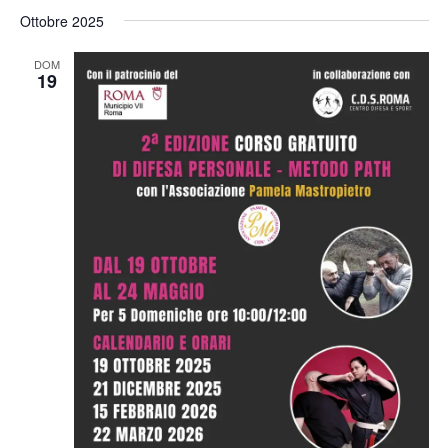
Ottobre 2025
DOM
19