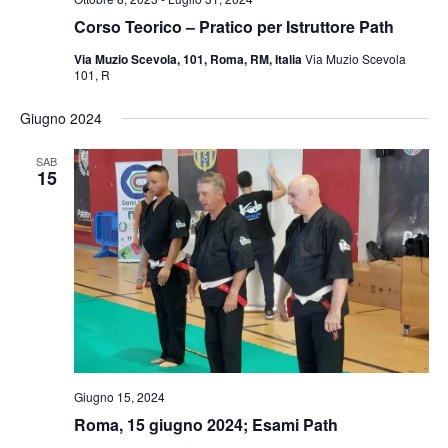
Corso Teorico – Pratico per Istruttore Path
Via Muzio Scevola, 101, Roma, RM, Italia
Via Muzio Scevola
101, R
Giugno 2024
SAB
15
Giugno 15, 2024
Roma, 15 giugno 2024; Esami Path