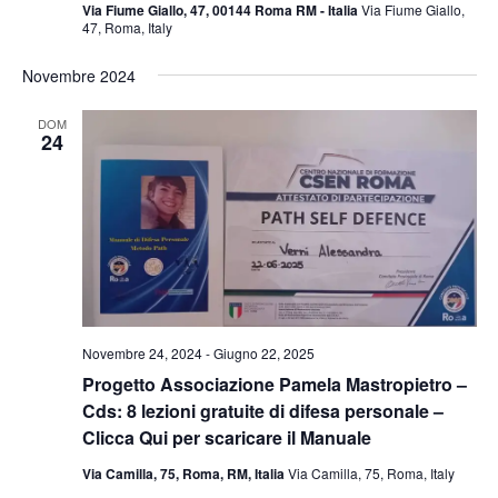
Via Fiume Giallo, 47, 00144 Roma RM - Italia
Via Fiume Giallo,
47, Roma, Italy
Novembre 2024
DOM
24
Novembre 24, 2024
-
Giugno 22, 2025
Progetto Associazione Pamela Mastropietro –
Cds: 8 lezioni gratuite di difesa personale –
Clicca Qui per scaricare il Manuale
Via Camilla, 75, Roma, RM, Italia
Via Camilla, 75, Roma, Italy