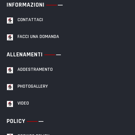
INFORMAZIONI
CONTATTACI
FACCI UNA DOMANDA
ALLENAMENTI
ADDESTRAMENTO
PHOTOGALLERY
VIDEO
POLICY